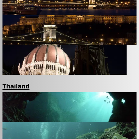
Thailand