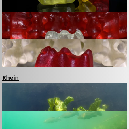
Rhein