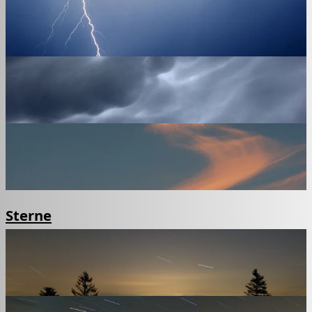
Sterne