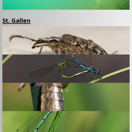
St. Gallen