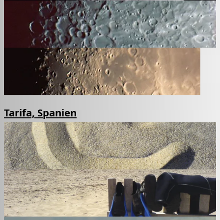
Tarifa, Spanien