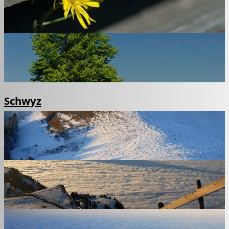
Schwyz