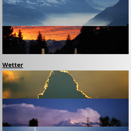
Wetter