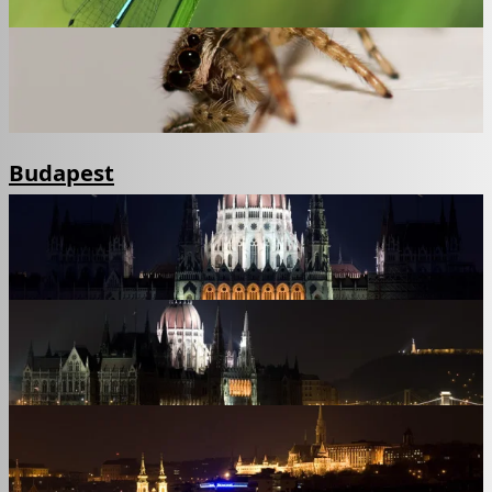
Budapest