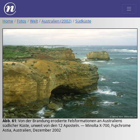
Home
Fotos
Welt
Australien (2002)
Südküste
Abb. 61:
Von der Brandung erodierte Felsformationen an Australiens
südlicher Küste, unweit von den 12 Aposteln. — Minolta X-700, Fujichrome
Astia, Australien, Dezember 2002