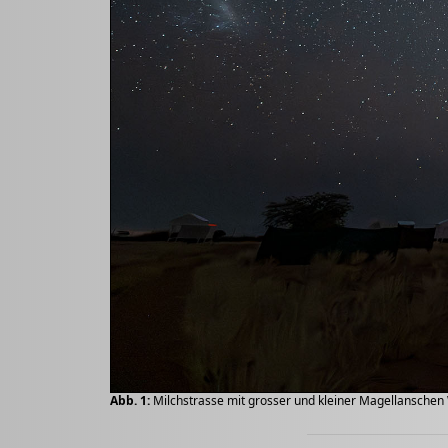
Abb. 1:
Milchstrasse mit grosser und kleiner Magellanschen 