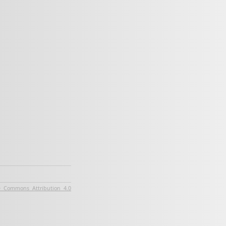
e Commons Attribution 4.0