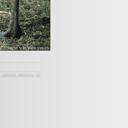
e Commons Attribution 4.0