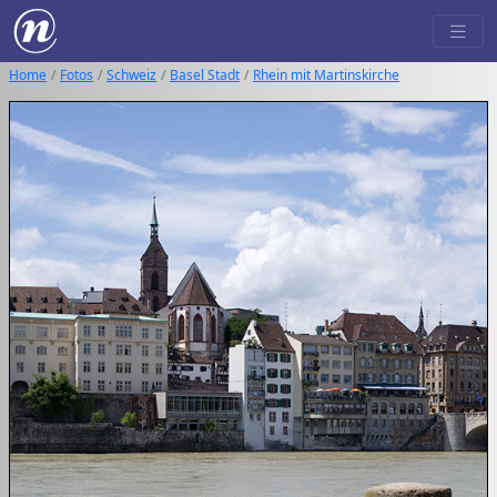
Home
Fotos
Schweiz
Basel Stadt
Rhein mit Martinskirche