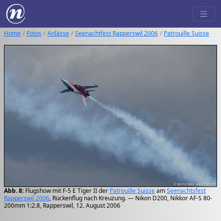
Home
Fotos
Anlässe
Seenachtfest Rapperswil 2006
Patrouille Suisse
Abb. 8:
Flugshow mit F-5 E Tiger II der
Patrouille Suisse
am
Seenachtsfest
Rapperswil 2006
, Rückenflug nach Kreuzung. — Nikon D200, Nikkor AF-S 80-
200mm 1:2.8, Rapperswil, 12. August 2006